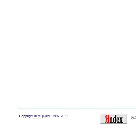
Copyright © МЦФФМ, 1997-2021