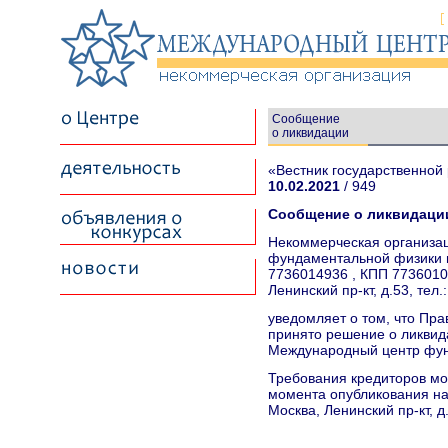
Сообщение
о ликвидации
«Вестник государственной 
10.02.2021
/ 949
Сообщение о ликвидаци
Некоммерческая организа
фундаментальной физики в
7736014936 , КПП 77360100
Ленинский пр-кт, д.53, тел.
уведомляет о том, что Пра
принято решение о ликви
Международный центр фунд
Требования кредиторов мог
момента опубликования на
Москва, Ленинский пр-кт, д.